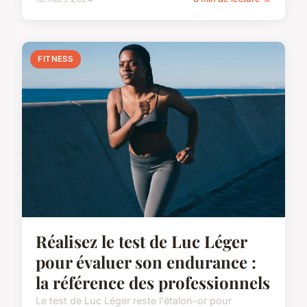
FITNESS
Réalisez le test de Luc Léger
pour évaluer son endurance :
la référence des professionnels
Le test de Luc Léger reste l'étalon-or pour