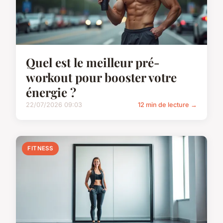
Quel est le meilleur pré-
workout pour booster votre
énergie ?
22/07/2026 09:03
12 min de lecture →
FITNESS