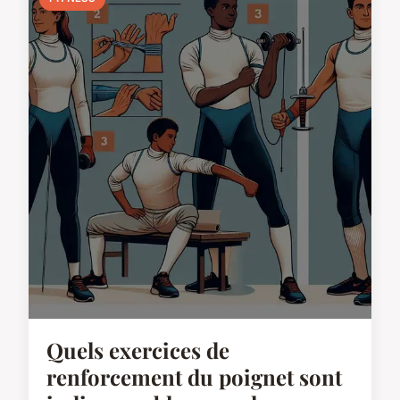
Quels exercices de
renforcement du poignet sont