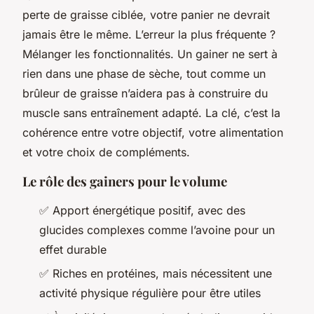
perte de graisse ciblée, votre panier ne devrait
jamais être le même. L’erreur la plus fréquente ?
Mélanger les fonctionnalités. Un gainer ne sert à
rien dans une phase de sèche, tout comme un
brûleur de graisse n’aidera pas à construire du
muscle sans entraînement adapté. La clé, c’est la
cohérence entre votre objectif, votre alimentation
et votre choix de compléments.
Le rôle des gainers pour le volume
✅ Apport énergétique positif, avec des
glucides complexes comme l’avoine pour un
effet durable
✅ Riches en protéines, mais nécessitent une
activité physique régulière pour être utiles