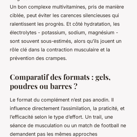
Un bon complexe multivitamines, pris de manière
ciblée, peut éviter les carences silencieuses qui
ralentissent les progrès. Et côté hydratation, les
électrolytes - potassium, sodium, magnésium -
sont souvent sous-estimés, alors qu’ils jouent un
rôle clé dans la contraction musculaire et la
prévention des crampes.
Comparatif des formats : gels,
poudres ou barres ?
Le format du complément n’est pas anodin. Il
influence directement l’assimilation, la praticité, et
l’efficacité selon le type d’effort. Un trail, une
séance de musculation ou un match de football ne
demandent pas les mêmes approches