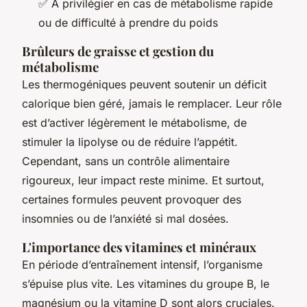
✅ À privilégier en cas de métabolisme rapide
ou de difficulté à prendre du poids
Brûleurs de graisse et gestion du
métabolisme
Les thermogéniques peuvent soutenir un déficit
calorique bien géré, jamais le remplacer. Leur rôle
est d’activer légèrement le métabolisme, de
stimuler la lipolyse ou de réduire l’appétit.
Cependant, sans un contrôle alimentaire
rigoureux, leur impact reste minime. Et surtout,
certaines formules peuvent provoquer des
insomnies ou de l’anxiété si mal dosées.
L'importance des vitamines et minéraux
En période d’entraînement intensif, l’organisme
s’épuise plus vite. Les vitamines du groupe B, le
magnésium ou la vitamine D sont alors cruciales.