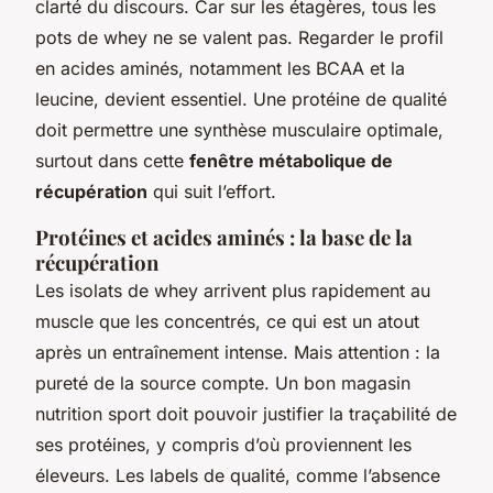
clarté du discours. Car sur les étagères, tous les
pots de whey ne se valent pas. Regarder le profil
en acides aminés, notamment les BCAA et la
leucine, devient essentiel. Une protéine de qualité
doit permettre une synthèse musculaire optimale,
surtout dans cette
fenêtre métabolique de
récupération
qui suit l’effort.
Protéines et acides aminés : la base de la
récupération
Les isolats de whey arrivent plus rapidement au
muscle que les concentrés, ce qui est un atout
après un entraînement intense. Mais attention : la
pureté de la source compte. Un bon
magasin
nutrition sport
doit pouvoir justifier la traçabilité de
ses protéines, y compris d’où proviennent les
éleveurs. Les labels de qualité, comme l’absence