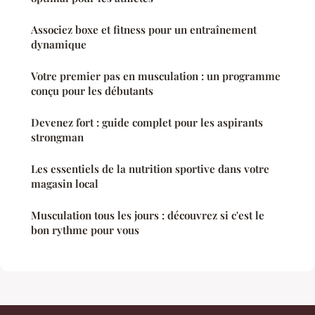
Associez boxe et fitness pour un entraînement
dynamique
Votre premier pas en musculation : un programme
conçu pour les débutants
Devenez fort : guide complet pour les aspirants
strongman
Les essentiels de la nutrition sportive dans votre
magasin local
Musculation tous les jours : découvrez si c'est le
bon rythme pour vous