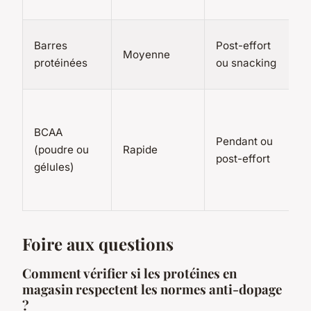
Barres
Post-effort
Moyenne
protéinées
ou snacking
BCAA
Pendant ou
(poudre ou
Rapide
post-effort
gélules)
Foire aux questions
Comment vérifier si les protéines en
magasin respectent les normes anti-dopage
?