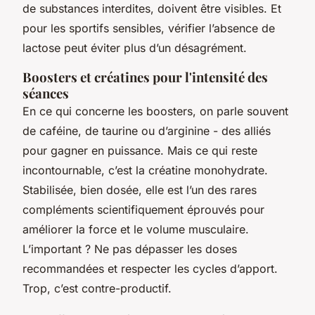
de substances interdites, doivent être visibles. Et
pour les sportifs sensibles, vérifier l’absence de
lactose peut éviter plus d’un désagrément.
Boosters et créatines pour l'intensité des
séances
En ce qui concerne les boosters, on parle souvent
de caféine, de taurine ou d’arginine - des alliés
pour gagner en puissance. Mais ce qui reste
incontournable, c’est la créatine monohydrate.
Stabilisée, bien dosée, elle est l’un des rares
compléments scientifiquement éprouvés pour
améliorer la force et le volume musculaire.
L’important ? Ne pas dépasser les doses
recommandées et respecter les cycles d’apport.
Trop, c’est contre-productif.