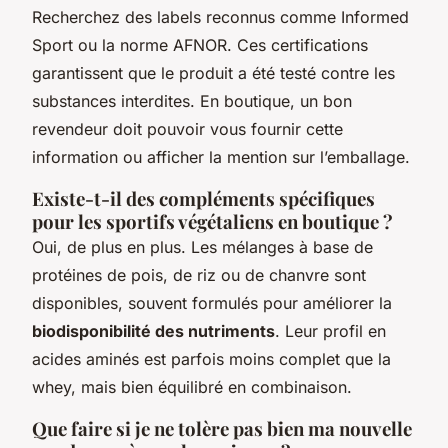
Recherchez des labels reconnus comme Informed
Sport ou la norme AFNOR. Ces certifications
garantissent que le produit a été testé contre les
substances interdites. En boutique, un bon
revendeur doit pouvoir vous fournir cette
information ou afficher la mention sur l’emballage.
Existe-t-il des compléments spécifiques
pour les sportifs végétaliens en boutique ?
Oui, de plus en plus. Les mélanges à base de
protéines de pois, de riz ou de chanvre sont
disponibles, souvent formulés pour améliorer la
biodisponibilité des nutriments
. Leur profil en
acides aminés est parfois moins complet que la
whey, mais bien équilibré en combinaison.
Que faire si je ne tolère pas bien ma nouvelle