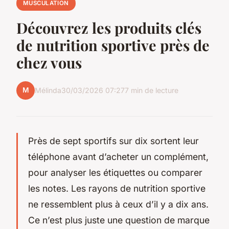
MUSCULATION
Découvrez les produits clés
de nutrition sportive près de
chez vous
M
Mélinda
30/03/2026 07:27
7 min de lecture
Près de sept sportifs sur dix sortent leur
téléphone avant d’acheter un complément,
pour analyser les étiquettes ou comparer
les notes. Les rayons de nutrition sportive
ne ressemblent plus à ceux d’il y a dix ans.
Ce n’est plus juste une question de marque