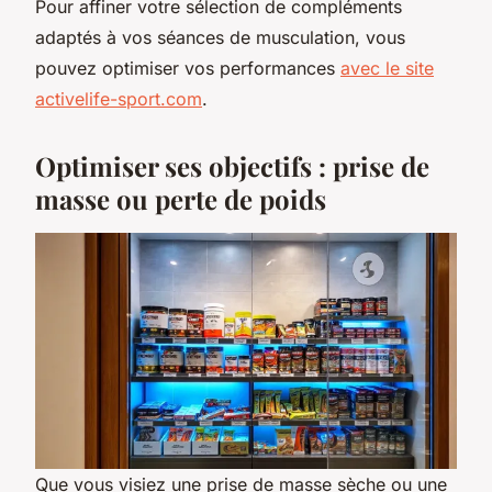
Pour affiner votre sélection de compléments
adaptés à vos séances de musculation, vous
pouvez optimiser vos performances
avec le site
activelife-sport.com
.
Optimiser ses objectifs : prise de
masse ou perte de poids
Que vous visiez une prise de masse sèche ou une