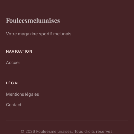
Fouleesmelunaises
Votre magazine sportif melunais
NAVIGATION
Accueil
LÉGAL
Mentions légales
Contact
© 2026 Fouleesmelunaises. Tous droits réservés.