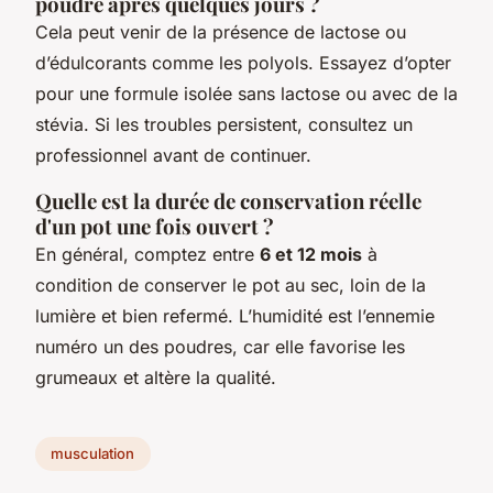
poudre après quelques jours ?
Cela peut venir de la présence de lactose ou
d’édulcorants comme les polyols. Essayez d’opter
pour une formule isolée sans lactose ou avec de la
stévia. Si les troubles persistent, consultez un
professionnel avant de continuer.
Quelle est la durée de conservation réelle
d'un pot une fois ouvert ?
En général, comptez entre
6 et 12 mois
à
condition de conserver le pot au sec, loin de la
lumière et bien refermé. L’humidité est l’ennemie
numéro un des poudres, car elle favorise les
grumeaux et altère la qualité.
musculation