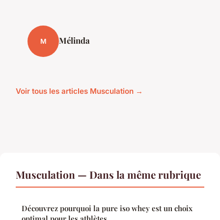
Mélinda
M
Voir tous les articles Musculation →
Musculation — Dans la même rubrique
Découvrez pourquoi la pure iso whey est un choix
optimal pour les athlètes