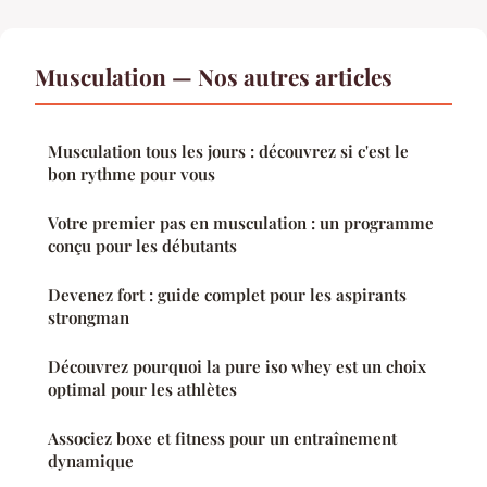
Musculation — Nos autres articles
Musculation tous les jours : découvrez si c'est le
bon rythme pour vous
Votre premier pas en musculation : un programme
conçu pour les débutants
Devenez fort : guide complet pour les aspirants
strongman
Découvrez pourquoi la pure iso whey est un choix
optimal pour les athlètes
Associez boxe et fitness pour un entraînement
dynamique