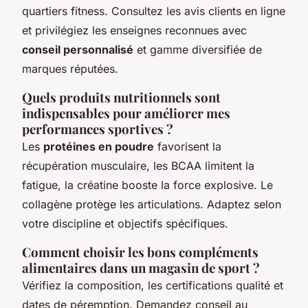
quartiers fitness. Consultez les avis clients en ligne
et privilégiez les enseignes reconnues avec
conseil personnalisé
et gamme diversifiée de
marques réputées.
Quels produits nutritionnels sont
indispensables pour améliorer mes
performances sportives ?
Les
protéines en poudre
favorisent la
récupération musculaire, les BCAA limitent la
fatigue, la créatine booste la force explosive. Le
collagène protège les articulations. Adaptez selon
votre discipline et objectifs spécifiques.
Comment choisir les bons compléments
alimentaires dans un magasin de sport ?
Vérifiez la composition, les certifications qualité et
dates de péremption. Demandez conseil au