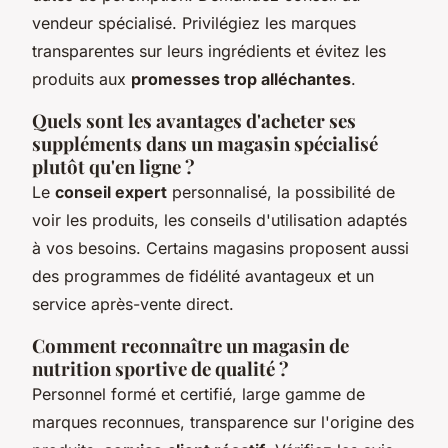
vendeur spécialisé. Privilégiez les marques
transparentes sur leurs ingrédients et évitez les
produits aux
promesses trop alléchantes
.
Quels sont les avantages d'acheter ses
suppléments dans un magasin spécialisé
plutôt qu'en ligne ?
Le
conseil expert
personnalisé, la possibilité de
voir les produits, les conseils d'utilisation adaptés
à vos besoins. Certains magasins proposent aussi
des programmes de fidélité avantageux et un
service après-vente direct.
Comment reconnaître un magasin de
nutrition sportive de qualité ?
Personnel formé et certifié, large gamme de
marques reconnues, transparence sur l'origine des