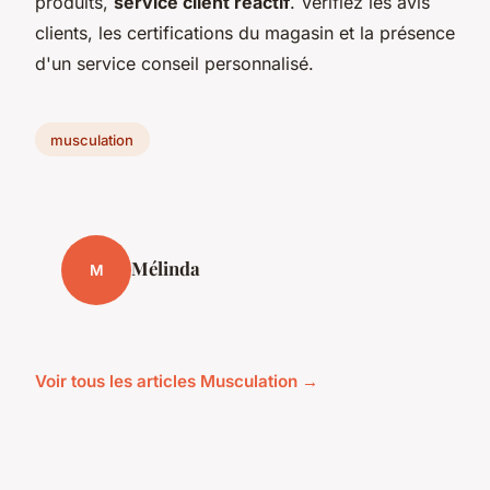
produits,
service client réactif
. Vérifiez les avis
clients, les certifications du magasin et la présence
d'un service conseil personnalisé.
musculation
Mélinda
M
Voir tous les articles Musculation →