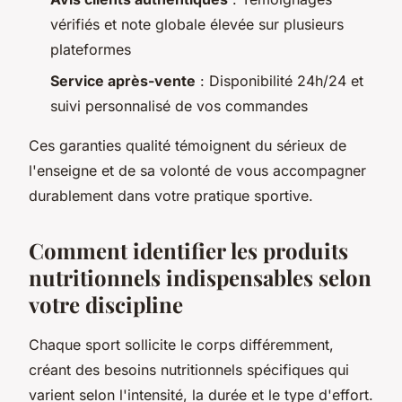
vérifiés et note globale élevée sur plusieurs
plateformes
Service après-vente
: Disponibilité 24h/24 et
suivi personnalisé de vos commandes
Ces garanties qualité témoignent du sérieux de
l'enseigne et de sa volonté de vous accompagner
durablement dans votre pratique sportive.
Comment identifier les produits
nutritionnels indispensables selon
votre discipline
Chaque sport sollicite le corps différemment,
créant des besoins nutritionnels spécifiques qui
varient selon l'intensité, la durée et le type d'effort.