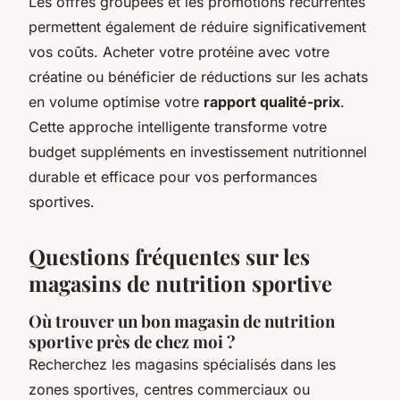
Les offres groupées et les promotions récurrentes
permettent également de réduire significativement
vos coûts. Acheter votre protéine avec votre
créatine ou bénéficier de réductions sur les achats
en volume optimise votre
rapport qualité-prix
.
Cette approche intelligente transforme votre
budget suppléments en investissement nutritionnel
durable et efficace pour vos performances
sportives.
Questions fréquentes sur les
magasins de nutrition sportive
Où trouver un bon magasin de nutrition
sportive près de chez moi ?
Recherchez les magasins spécialisés dans les
zones sportives, centres commerciaux ou