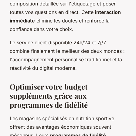
composition détaillée sur l'étiquetage et poser
toutes vos questions en direct. Cette
interaction
immédiate
élimine les doutes et renforce la
confiance dans votre choix.
Le service client disponible 24h/24 et 7j/7
combine finalement le meilleur des deux mondes :
l'accompagnement personnalisé traditionnel et la
réactivité du digital moderne.
Optimiser votre budget
suppléments grâce aux
programmes de fidélité
Les magasins spécialisés en nutrition sportive
offrent des avantages économiques souvent
méconnus. Leurs
programmes de fidélité