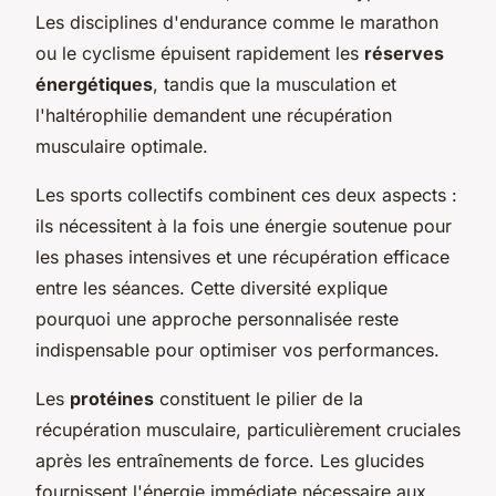
Les disciplines d'endurance comme le marathon
ou le cyclisme épuisent rapidement les
réserves
énergétiques
, tandis que la musculation et
l'haltérophilie demandent une récupération
musculaire optimale.
Les sports collectifs combinent ces deux aspects :
ils nécessitent à la fois une énergie soutenue pour
les phases intensives et une récupération efficace
entre les séances. Cette diversité explique
pourquoi une approche personnalisée reste
indispensable pour optimiser vos performances.
Les
protéines
constituent le pilier de la
récupération musculaire, particulièrement cruciales
après les entraînements de force. Les glucides
fournissent l'énergie immédiate nécessaire aux