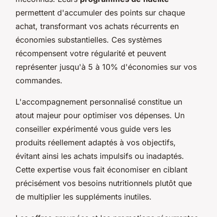
permettent d'accumuler des points sur chaque
achat, transformant vos achats récurrents en
économies substantielles. Ces systèmes
récompensent votre régularité et peuvent
représenter jusqu'à 5 à 10% d'économies sur vos
commandes.
L'accompagnement personnalisé constitue un
atout majeur pour optimiser vos dépenses. Un
conseiller expérimenté vous guide vers les
produits réellement adaptés à vos objectifs,
évitant ainsi les achats impulsifs ou inadaptés.
Cette expertise vous fait économiser en ciblant
précisément vos besoins nutritionnels plutôt que
de multiplier les suppléments inutiles.