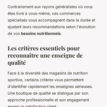
Contrairement aux rayons généralistes où vous
êtes livré à vous-même, ces commerces
spécialisés vous accompagnent dans la durée et
ajustent leurs recommandations selon l'évolution
de vos
besoins nutritionnels
.
Les critères essentiels pour
reconnaître une enseigne de
qualité
Face à la diversité des magasins de nutrition
sportive, certains critères vous permettent
d'identifier rapidement les enseignes sérieuses.
Une boutique de qualité se distingue par son
approche professionnelle et son engagement
envers la satisfaction client.