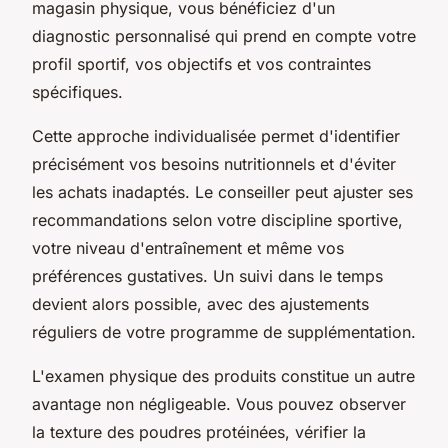
magasin physique, vous bénéficiez d'un
diagnostic personnalisé qui prend en compte votre
profil sportif, vos objectifs et vos contraintes
spécifiques.
Cette approche individualisée permet d'identifier
précisément vos besoins nutritionnels et d'éviter
les achats inadaptés. Le conseiller peut ajuster ses
recommandations selon votre discipline sportive,
votre niveau d'entraînement et même vos
préférences gustatives. Un suivi dans le temps
devient alors possible, avec des ajustements
réguliers de votre programme de supplémentation.
L'examen physique des produits constitue un autre
avantage non négligeable. Vous pouvez observer
la texture des poudres protéinées, vérifier la