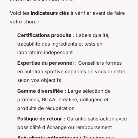
Voici les
indicateurs clés
à vérifier avant de faire
votre choix :
Certifications produits
: Labels qualité,
traçabilité des ingrédients et tests en
laboratoire indépendant
Expertise du personnel
: Conseillers formés
en nutrition sportive capables de vous orienter
selon vos objectifs
Gamme diversifiée
: Large sélection de
protéines, BCAA, créatine, collagène et
produits de récupération
Politique de retour
: Garantie satisfaction avec
possibilité d'échange ou remboursement
Avis clients authentiques
: Témoignages