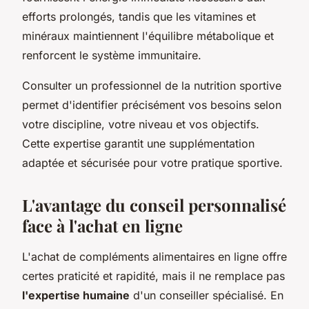
efforts prolongés, tandis que les vitamines et
minéraux maintiennent l'équilibre métabolique et
renforcent le système immunitaire.
Consulter un professionnel de la nutrition sportive
permet d'identifier précisément vos besoins selon
votre discipline, votre niveau et vos objectifs.
Cette expertise garantit une supplémentation
adaptée et sécurisée pour votre pratique sportive.
L'avantage du conseil personnalisé
face à l'achat en ligne
L'achat de compléments alimentaires en ligne offre
certes praticité et rapidité, mais il ne remplace pas
l'expertise humaine
d'un conseiller spécialisé. En