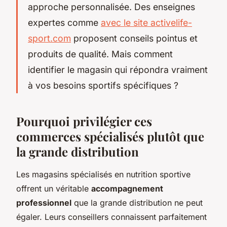
approche personnalisée. Des enseignes
expertes comme
avec le site activelife-
sport.com
proposent conseils pointus et
produits de qualité. Mais comment
identifier le magasin qui répondra vraiment
à vos besoins sportifs spécifiques ?
Pourquoi privilégier ces
commerces spécialisés plutôt que
la grande distribution
Les magasins spécialisés en nutrition sportive
offrent un véritable
accompagnement
professionnel
que la grande distribution ne peut
égaler. Leurs conseillers connaissent parfaitement