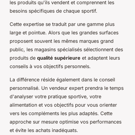
les produits qu'ils vendent et comprennent les
besoins spécifiques de chaque sportif.
Cette expertise se traduit par une gamme plus
large et pointue. Alors que les grandes surfaces
proposent souvent les mêmes marques grand
public, les magasins spécialisés sélectionnent des
produits de
qualité supérieure
et adaptent leurs
conseils à vos objectifs personnels.
La différence réside également dans le conseil
personnalisé. Un vendeur expert prendra le temps
d'analyser votre pratique sportive, votre
alimentation et vos objectifs pour vous orienter
vers les compléments les plus adaptés. Cette
approche sur mesure optimise vos performances
et évite les achats inadéquats.