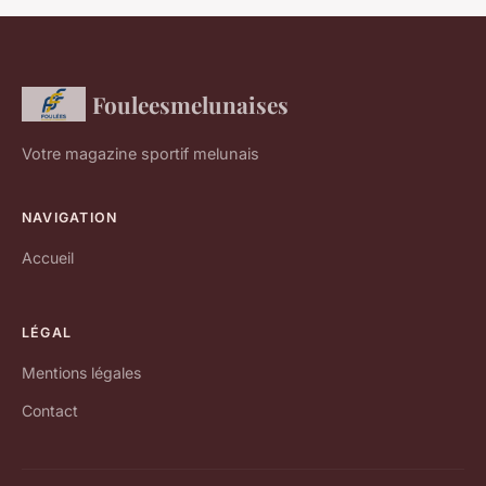
Fouleesmelunaises
Votre magazine sportif melunais
NAVIGATION
Accueil
LÉGAL
Mentions légales
Contact