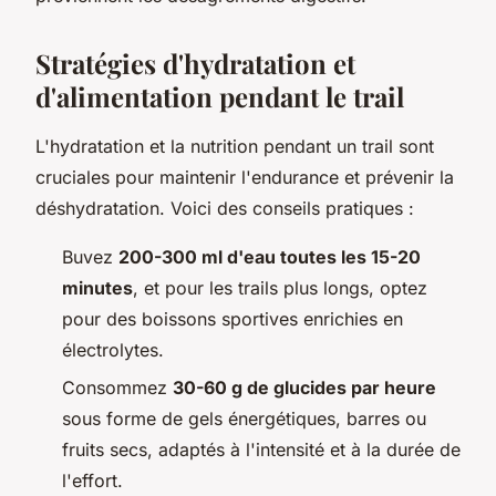
Stratégies d'hydratation et
d'alimentation pendant le trail
L'hydratation et la nutrition pendant un trail sont
cruciales pour maintenir l'endurance et prévenir la
déshydratation. Voici des conseils pratiques :
Buvez
200-300 ml d'eau toutes les 15-20
minutes
, et pour les trails plus longs, optez
pour des boissons sportives enrichies en
électrolytes.
Consommez
30-60 g de glucides par heure
sous forme de gels énergétiques, barres ou
fruits secs, adaptés à l'intensité et à la durée de
l'effort.