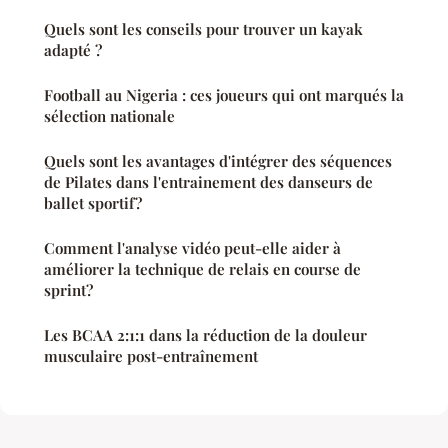
Quels sont les conseils pour trouver un kayak
adapté ?
Football au Nigeria : ces joueurs qui ont marqués la
sélection nationale
Quels sont les avantages d'intégrer des séquences
de Pilates dans l'entrainement des danseurs de
ballet sportif?
Comment l'analyse vidéo peut-elle aider à
améliorer la technique de relais en course de
sprint?
Les BCAA 2:1:1 dans la réduction de la douleur
musculaire post-entraînement