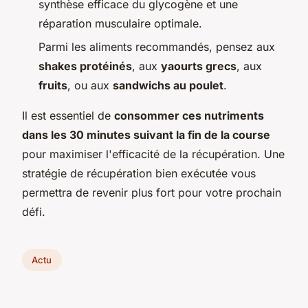
synthèse efficace du glycogène et une
réparation musculaire optimale.
Parmi les aliments recommandés, pensez aux
shakes protéinés
, aux
yaourts grecs
, aux
fruits
, ou aux
sandwichs au poulet
.
Il est essentiel de
consommer ces nutriments
dans les 30 minutes suivant la fin de la course
pour maximiser l'efficacité de la récupération. Une
stratégie de récupération bien exécutée vous
permettra de revenir plus fort pour votre prochain
défi.
Actu