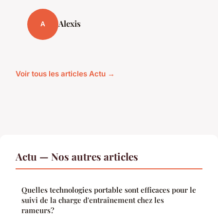
Alexis
A
Voir tous les articles Actu →
Actu — Nos autres articles
Quelles technologies portable sont efficaces pour le
suivi de la charge d'entraînement chez les
rameurs?