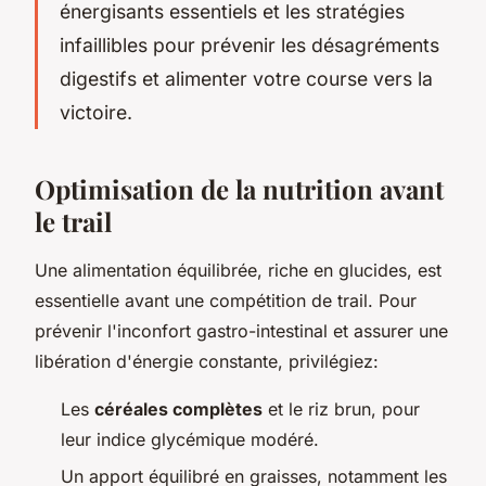
énergisants essentiels et les stratégies
infaillibles pour prévenir les désagréments
digestifs et alimenter votre course vers la
victoire.
Optimisation de la nutrition avant
le trail
Une alimentation équilibrée, riche en glucides, est
essentielle avant une compétition de trail. Pour
prévenir l'inconfort gastro-intestinal et assurer une
libération d'énergie constante, privilégiez:
Les
céréales complètes
et le riz brun, pour
leur indice glycémique modéré.
Un apport équilibré en graisses, notamment les