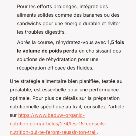
Pour les efforts prolongés, intégrez des
aliments solides comme des bananes ou des
sandwichs pour une énergie durable et éviter
les troubles digestifs.
Après la course, réhydratez-vous avec
1,5 fois
le volume de poids perdu
en choisissant des
solutions de réhydratation pour une
récupération efficace des fluides.
Une stratégie alimentaire bien planifiée, testée au
préalable, est essentielle pour une performance
optimale. Pour plus de détails sur la préparation
nutritionnelle spécifique au trail, consultez l'article
sur
https://www.baouw-organic-
nutrition.com/articles/274/les-15-conseils-
nutrition-qui-te-feront-reussir-ton-trail
.