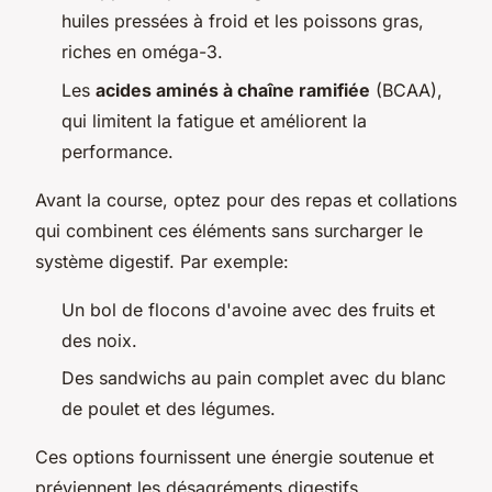
huiles pressées à froid et les poissons gras,
riches en oméga-3.
Les
acides aminés à chaîne ramifiée
(BCAA),
qui limitent la fatigue et améliorent la
performance.
Avant la course, optez pour des repas et collations
qui combinent ces éléments sans surcharger le
système digestif. Par exemple:
Un bol de flocons d'avoine avec des fruits et
des noix.
Des sandwichs au pain complet avec du blanc
de poulet et des légumes.
Ces options fournissent une énergie soutenue et
préviennent les désagréments digestifs.