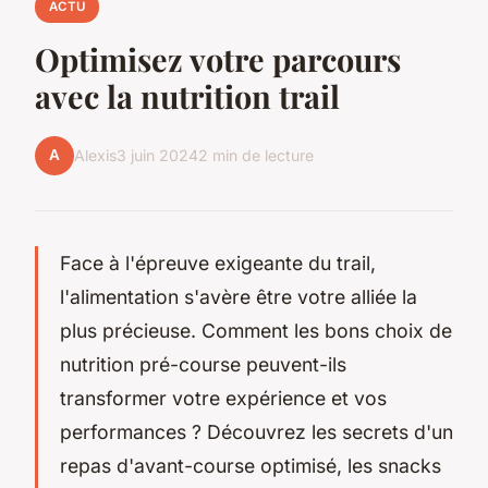
ACTU
Optimisez votre parcours
avec la nutrition trail
A
Alexis
3 juin 2024
2 min de lecture
Face à l'épreuve exigeante du trail,
l'alimentation s'avère être votre alliée la
plus précieuse. Comment les bons choix de
nutrition pré-course peuvent-ils
transformer votre expérience et vos
performances ? Découvrez les secrets d'un
repas d'avant-course optimisé, les snacks