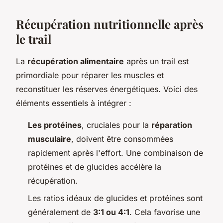
Récupération nutritionnelle après
le trail
La
récupération alimentaire
après un trail est
primordiale pour réparer les muscles et
reconstituer les réserves énergétiques. Voici des
éléments essentiels à intégrer :
Les protéines
, cruciales pour la
réparation
musculaire
, doivent être consommées
rapidement après l'effort. Une combinaison de
protéines et de glucides accélère la
récupération.
Les ratios idéaux de glucides et protéines sont
généralement de
3:1 ou 4:1
. Cela favorise une