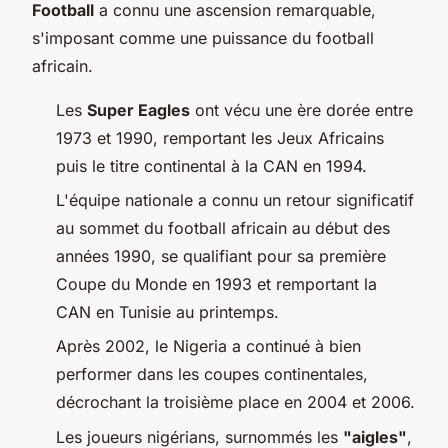
Football
a connu une ascension remarquable,
s'imposant comme une puissance du football
africain.
Les
Super Eagles
ont vécu une ère dorée entre
1973 et 1990, remportant les Jeux Africains
puis le titre continental à la CAN en 1994.
L'équipe nationale a connu un retour significatif
au sommet du football africain au début des
années 1990, se qualifiant pour sa première
Coupe du Monde en 1993 et remportant la
CAN en Tunisie au printemps.
Après 2002, le Nigeria a continué à bien
performer dans les coupes continentales,
décrochant la troisième place en 2004 et 2006.
Les joueurs nigérians, surnommés les
"aigles"
,