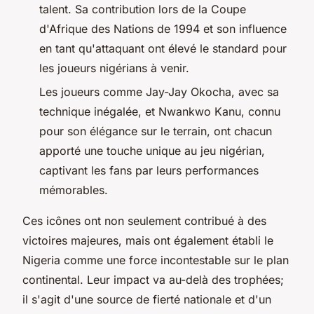
talent. Sa contribution lors de la Coupe
d'Afrique des Nations de 1994 et son influence
en tant qu'attaquant ont élevé le standard pour
les joueurs nigérians à venir.
Les joueurs comme Jay-Jay Okocha, avec sa
technique inégalée, et Nwankwo Kanu, connu
pour son élégance sur le terrain, ont chacun
apporté une touche unique au jeu nigérian,
captivant les fans par leurs performances
mémorables.
Ces icônes ont non seulement contribué à des
victoires majeures, mais ont également établi le
Nigeria comme une force incontestable sur le plan
continental. Leur impact va au-delà des trophées;
il s'agit d'une source de fierté nationale et d'un