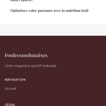
Optimisez votre parcours avec la nutrition trail
Fouleesmelunaises
Votre magazine sportif melunais
NAVIGATION
Accueil
LÉGAL