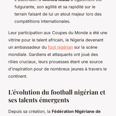
fulgurante, son agilité et sa rapidité sur le
terrain faisant de lui un atout majeur lors des
compétitions internationales.
Leur participation aux Coupes du Monde a été une
vitrine pour le talent africain, le Nigeria devenant
un ambassadeur du
foot nigérian
sur la scène
mondiale. Gardiens et attaquants ont joué des
rôles cruciaux, leurs prouesses étant une source
d'inspiration pour de nombreux jeunes à travers le
continent.
L'évolution du football nigérian et
ses talents émergents
Depuis sa création, la
Fédération Nigériane de