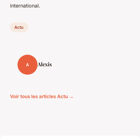
international.
Actu
Alexis
A
Voir tous les articles Actu →