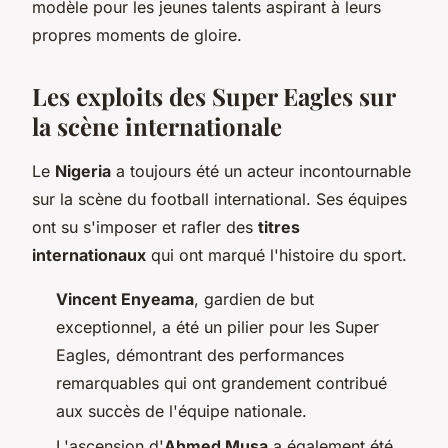
modèle pour les jeunes talents aspirant à leurs
propres moments de gloire.
Les exploits des Super Eagles sur
la scène internationale
Le
Nigeria
a toujours été un acteur incontournable
sur la scène du football international. Ses équipes
ont su s'imposer et rafler des
titres
internationaux
qui ont marqué l'histoire du sport.
Vincent Enyeama
, gardien de but
exceptionnel, a été un pilier pour les Super
Eagles, démontrant des performances
remarquables qui ont grandement contribué
aux succès de l'équipe nationale.
L'ascension d'
Ahmed Musa
a également été