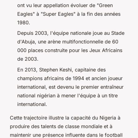
ont vu leur appellation évoluer de "Green
Eagles" à "Super Eagles" à la fin des années
1980.
Depuis 2003, l'équipe nationale joue au Stade
d'Abuja, une arène multifonctionnelle de 60
000 places construite pour les Jeux Africains
de 2003.
En 2013, Stephen Keshi, capitaine des
champions africains de 1994 et ancien joueur
international, est devenu le premier entraîneur
national nigérian à mener l'équipe à un titre
international.
Cette trajectoire illustre la capacité du Nigeria à
produire des talents de classe mondiale et à
maintenir une présence influente dans le football