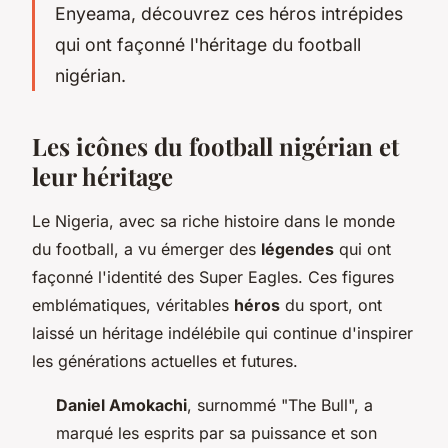
Enyeama, découvrez ces héros intrépides
qui ont façonné l'héritage du football
nigérian.
Les icônes du football nigérian et
leur héritage
Le Nigeria, avec sa riche histoire dans le monde
du football, a vu émerger des
légendes
qui ont
façonné l'identité des Super Eagles. Ces figures
emblématiques, véritables
héros
du sport, ont
laissé un héritage indélébile qui continue d'inspirer
les générations actuelles et futures.
Daniel Amokachi
, surnommé "The Bull", a
marqué les esprits par sa puissance et son