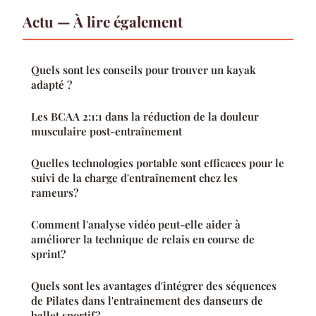
Actu — À lire également
Quels sont les conseils pour trouver un kayak
adapté ?
Les BCAA 2:1:1 dans la réduction de la douleur
musculaire post-entraînement
Quelles technologies portable sont efficaces pour le
suivi de la charge d'entraînement chez les
rameurs?
Comment l'analyse vidéo peut-elle aider à
améliorer la technique de relais en course de
sprint?
Quels sont les avantages d'intégrer des séquences
de Pilates dans l'entrainement des danseurs de
ballet sportif?