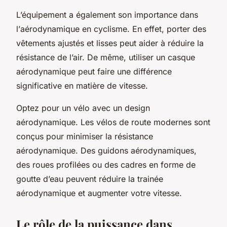
L’équipement a également son importance dans
l’
aérodynamique
en cyclisme. En effet, porter des
vêtements ajustés et lisses peut aider à réduire la
résistance de l’air. De même, utiliser un casque
aérodynamique peut faire une différence
significative en matière de vitesse.
Optez pour un vélo avec un design
aérodynamique. Les vélos de route modernes sont
conçus pour minimiser la résistance
aérodynamique. Des guidons aérodynamiques,
des roues profilées ou des cadres en forme de
goutte d’eau peuvent réduire la
trainée
aérodynamique et augmenter votre vitesse.
Le rôle de la puissance dans