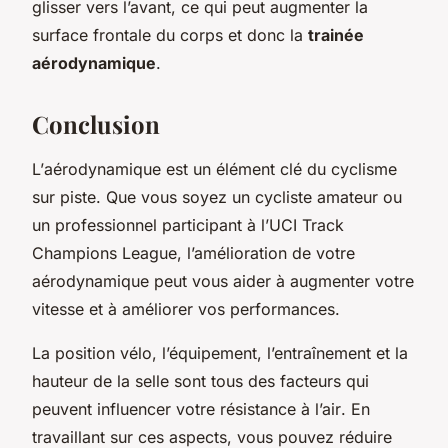
glisser vers l’avant, ce qui peut augmenter la
surface frontale du corps et donc la
trainée
aérodynamique
.
Conclusion
L’
aérodynamique
est un élément clé du
cyclisme
sur piste
. Que vous soyez un cycliste amateur ou
un professionnel participant à l’UCI Track
Champions League, l’amélioration de votre
aérodynamique peut vous aider à augmenter votre
vitesse et à améliorer vos performances.
La
position vélo
, l’équipement, l’entraînement et la
hauteur de la selle sont tous des facteurs qui
peuvent influencer votre
résistance à l’air
. En
travaillant sur ces aspects, vous pouvez réduire