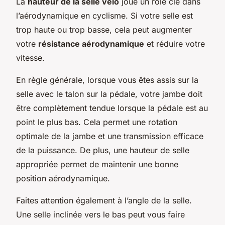
La
hauteur de la selle velo
joue un rôle clé dans
l’aérodynamique en cyclisme. Si votre selle est
trop haute ou trop basse, cela peut augmenter
votre
résistance aérodynamique
et réduire votre
vitesse.
En règle générale, lorsque vous êtes assis sur la
selle avec le talon sur la pédale, votre jambe doit
être complètement tendue lorsque la pédale est au
point le plus bas. Cela permet une rotation
optimale de la jambe et une transmission efficace
de la puissance. De plus, une hauteur de selle
appropriée permet de maintenir une bonne
position aérodynamique.
Faites attention également à l’angle de la selle.
Une selle inclinée vers le bas peut vous faire