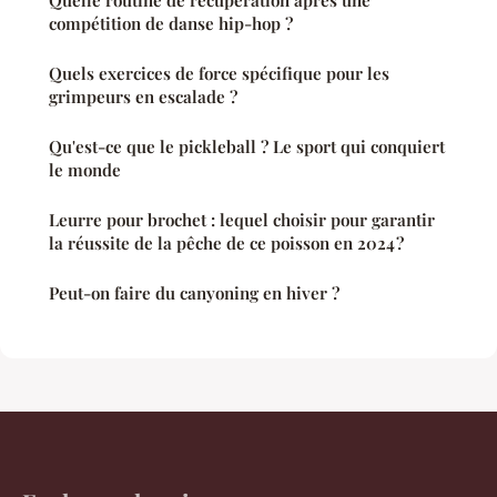
Quelle routine de récupération après une
compétition de danse hip-hop ?
Quels exercices de force spécifique pour les
grimpeurs en escalade ?
Qu'est-ce que le pickleball ? Le sport qui conquiert
le monde
Leurre pour brochet : lequel choisir pour garantir
la réussite de la pêche de ce poisson en 2024 ?
Peut-on faire du canyoning en hiver ?