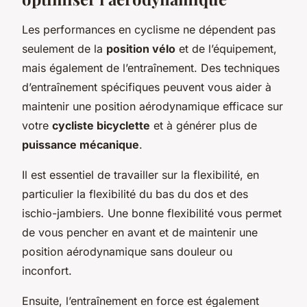
Les performances en cyclisme ne dépendent pas
seulement de la
position vélo
et de l’équipement,
mais également de l’entraînement. Des techniques
d’entraînement spécifiques peuvent vous aider à
maintenir une position aérodynamique efficace sur
votre
cycliste bicyclette
et à générer plus de
puissance mécanique
.
Il est essentiel de travailler sur la flexibilité, en
particulier la flexibilité du bas du dos et des
ischio-jambiers. Une bonne flexibilité vous permet
de vous pencher en avant et de maintenir une
position aérodynamique sans douleur ou
inconfort.
Ensuite, l’entraînement en force est également