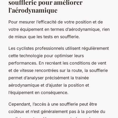
soufflerie pour améliorer
l’aérodynamique
Pour mesurer l’efficacité de votre position et de
votre équipement en termes d’aérodynamique, rien
de mieux que les tests en
soufflerie
.
Les
cyclistes
professionnels utilisent régulièrement
cette technologie pour optimiser leurs
performances. En recréant les conditions de vent
et de vitesse rencontrées sur la route, la soufflerie
permet d’analyser précisément la trainée
aérodynamique et d’ajuster la position et
l’équipement en conséquence.
Cependant, l’accès à une soufflerie peut être
coûteux et n’est généralement pas à la portée du