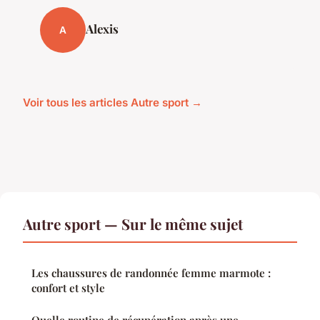
Alexis
A
Voir tous les articles Autre sport →
Autre sport — Sur le même sujet
Les chaussures de randonnée femme marmote :
confort et style