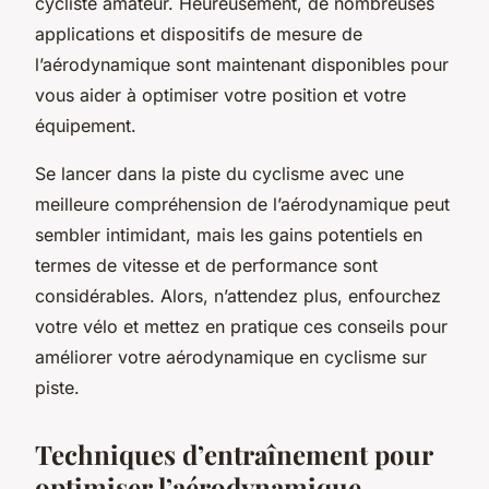
cycliste amateur. Heureusement, de nombreuses
applications et dispositifs de mesure de
l’aérodynamique sont maintenant disponibles pour
vous aider à optimiser votre position et votre
équipement.
Se lancer dans la piste du cyclisme avec une
meilleure compréhension de l’aérodynamique peut
sembler intimidant, mais les gains potentiels en
termes de vitesse et de performance sont
considérables. Alors, n’attendez plus, enfourchez
votre vélo et mettez en pratique ces conseils pour
améliorer votre aérodynamique en cyclisme sur
piste.
Techniques d’entraînement pour
optimiser l’aérodynamique