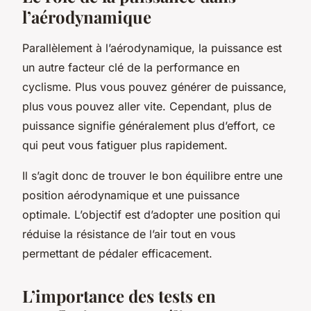
l’aérodynamique
Parallèlement à l’aérodynamique, la
puissance
est
un autre facteur clé de la performance en
cyclisme. Plus vous pouvez générer de puissance,
plus vous pouvez aller vite. Cependant, plus de
puissance signifie généralement plus d’effort, ce
qui peut vous fatiguer plus rapidement.
Il s’agit donc de trouver le bon équilibre entre une
position aérodynamique et une puissance
optimale. L’objectif est d’adopter une position qui
réduise la résistance de l’air tout en vous
permettant de pédaler efficacement.
L’importance des tests en