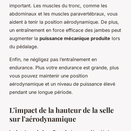
important. Les muscles du tronc, comme les
abdominaux et les muscles paravertébraux, vous
aident à tenir la position aérodynamique. De plus,
un entraînement en force efficace des jambes peut
augmenter la
puissance mécanique produite
lors
du pédalage.
Enfin, ne négligez pas l’entraînement en
endurance. Plus votre endurance est grande, plus
vous pouvez maintenir une position
aérodynamique et un niveau de puissance élevé
pendant une longue période.
L’impact de la hauteur de la selle
sur l’aérodynamique