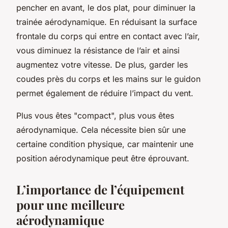
pencher en avant, le dos plat, pour diminuer la
trainée
aérodynamique. En réduisant la surface
frontale du corps qui entre en contact avec l’air,
vous diminuez la résistance de l’air et ainsi
augmentez votre vitesse. De plus, garder les
coudes près du
corps
et les mains sur le
guidon
permet également de réduire l’impact du vent.
Plus vous êtes "compact", plus vous êtes
aérodynamique. Cela nécessite bien sûr une
certaine condition physique, car maintenir une
position aérodynamique peut être éprouvant.
L’importance de l’équipement
pour une meilleure
aérodynamique