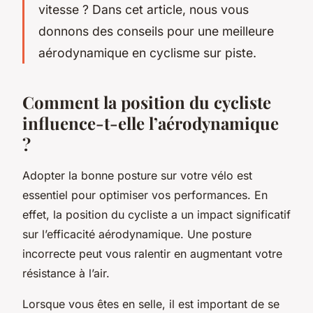
vitesse ? Dans cet article, nous vous
donnons des conseils pour une meilleure
aérodynamique en cyclisme sur piste.
Comment la position du cycliste
influence-t-elle l’aérodynamique
?
Adopter la bonne posture sur votre vélo est
essentiel pour optimiser vos performances. En
effet, la
position
du
cycliste
a un impact significatif
sur l’efficacité aérodynamique. Une posture
incorrecte peut vous ralentir en augmentant votre
résistance à l’air.
Lorsque vous êtes en
selle
, il est important de se