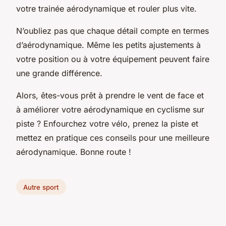
votre
trainée aérodynamique
et rouler plus vite.
N’oubliez pas que chaque détail compte en termes
d’aérodynamique. Même les petits ajustements à
votre position ou à votre équipement peuvent faire
une grande différence.
Alors, êtes-vous prêt à prendre le vent de face et
à améliorer votre aérodynamique en cyclisme sur
piste ? Enfourchez votre vélo, prenez la piste et
mettez en pratique ces conseils pour une meilleure
aérodynamique. Bonne route !
Autre sport