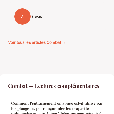
Alexis
A
Voir tous les articles Combat →
Combat — Lectures complémentaires
Comment l'entraînement en apnée est-il utilisé par
les plongeurs pour augmenter leur capacité
pulmonaire et peut-il bénéficier aux combattants?