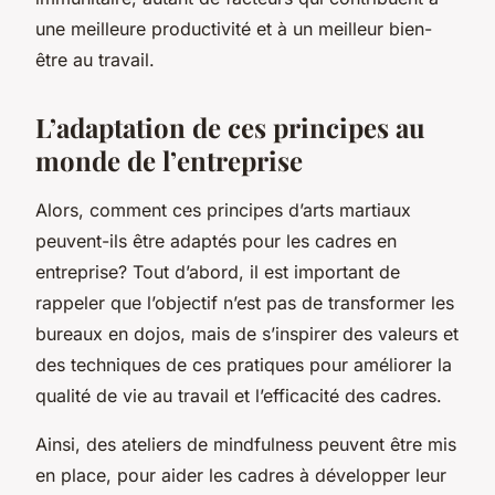
une meilleure productivité et à un meilleur bien-
être au travail.
L’adaptation de ces principes au
monde de l’entreprise
Alors, comment ces principes d’arts martiaux
peuvent-ils être adaptés pour les cadres en
entreprise? Tout d’abord, il est important de
rappeler que l’objectif n’est pas de transformer les
bureaux en dojos, mais de s’inspirer des valeurs et
des techniques de ces pratiques pour améliorer la
qualité de vie au travail et l’efficacité des cadres.
Ainsi, des ateliers de mindfulness peuvent être mis
en place, pour aider les cadres à développer leur