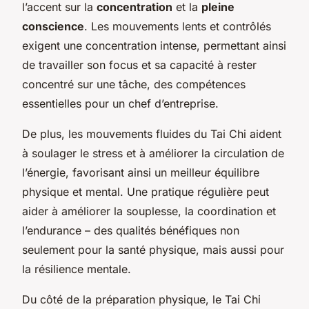
l’accent sur la
concentration
et la
pleine
conscience
. Les mouvements lents et contrôlés
exigent une concentration intense, permettant ainsi
de travailler son focus et sa capacité à rester
concentré sur une tâche, des compétences
essentielles pour un chef d’entreprise.
De plus, les mouvements fluides du Tai Chi aident
à soulager le stress et à améliorer la circulation de
l’énergie, favorisant ainsi un meilleur équilibre
physique et mental. Une pratique régulière peut
aider à améliorer la souplesse, la coordination et
l’endurance – des qualités bénéfiques non
seulement pour la santé physique, mais aussi pour
la résilience mentale.
Du côté de la préparation physique, le Tai Chi