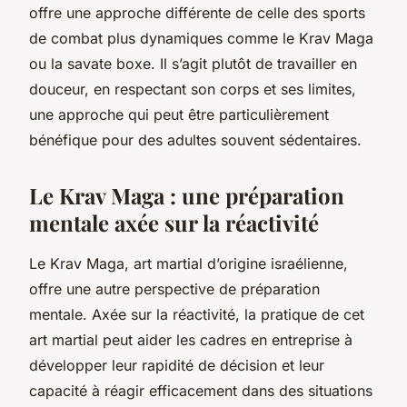
offre une approche différente de celle des sports
de combat plus dynamiques comme le Krav Maga
ou la savate boxe. Il s’agit plutôt de travailler en
douceur, en respectant son corps et ses limites,
une approche qui peut être particulièrement
bénéfique pour des adultes souvent sédentaires.
Le Krav Maga : une préparation
mentale axée sur la réactivité
Le Krav Maga, art martial d’origine israélienne,
offre une autre perspective de préparation
mentale. Axée sur la réactivité, la pratique de cet
art martial peut aider les cadres en entreprise à
développer leur rapidité de décision et leur
capacité à réagir efficacement dans des situations