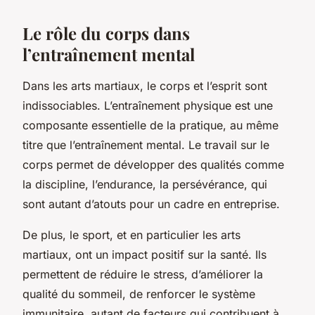
Le rôle du corps dans
l’entraînement mental
Dans les arts martiaux, le corps et l’esprit sont
indissociables. L’entraînement physique est une
composante essentielle de la pratique, au même
titre que l’entraînement mental. Le travail sur le
corps permet de développer des qualités comme
la discipline, l’endurance, la persévérance, qui
sont autant d’atouts pour un cadre en entreprise.
De plus, le sport, et en particulier les arts
martiaux, ont un impact positif sur la santé. Ils
permettent de réduire le stress, d’améliorer la
qualité du sommeil, de renforcer le système
immunitaire, autant de facteurs qui contribuent à