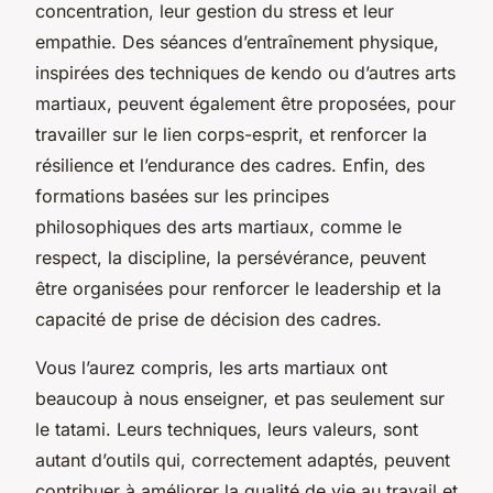
concentration, leur gestion du stress et leur
empathie. Des séances d’entraînement physique,
inspirées des techniques de kendo ou d’autres arts
martiaux, peuvent également être proposées, pour
travailler sur le lien corps-esprit, et renforcer la
résilience et l’endurance des cadres. Enfin, des
formations basées sur les principes
philosophiques des arts martiaux, comme le
respect, la discipline, la persévérance, peuvent
être organisées pour renforcer le leadership et la
capacité de prise de décision des cadres.
Vous l’aurez compris, les arts martiaux ont
beaucoup à nous enseigner, et pas seulement sur
le tatami. Leurs techniques, leurs valeurs, sont
autant d’outils qui, correctement adaptés, peuvent
contribuer à améliorer la qualité de vie au travail et