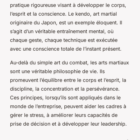
pratique rigoureuse visant à développer le corps,
l’esprit et la conscience. Le kendo, art martial
originaire du Japon, est un exemple éloquent. Il
s’agit d’un véritable entraînement mental, où
chaque geste, chaque technique est exécutée
avec une conscience totale de l’instant présent.
Au-delà du simple art du combat, les arts martiaux
sont une véritable philosophie de vie. Ils
promeuvent l’équilibre entre le corps et l’esprit, la
discipline, la concentration et la persévérance.
Ces principes, lorsqu’ils sont appliqués dans le
monde de l’entreprise, peuvent aider les cadres à
gérer le stress, à améliorer leurs capacités de
prise de décision et à développer leur leadership.