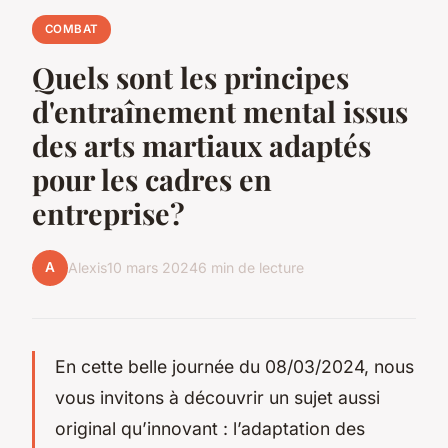
COMBAT
Quels sont les principes
d'entraînement mental issus
des arts martiaux adaptés
pour les cadres en
entreprise?
A
Alexis
10 mars 2024
6 min de lecture
En cette belle journée du 08/03/2024, nous
vous invitons à découvrir un sujet aussi
original qu’innovant : l’adaptation des