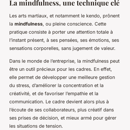
La mindfulness, une technique clé
Les arts martiaux, et notamment le kendo, prônent
la
mindfulness
, ou pleine conscience. Cette
pratique consiste à porter une attention totale à
l’instant présent, à ses pensées, ses émotions, ses
sensations corporelles, sans jugement de valeur.
Dans le monde de l’entreprise, la mindfulness peut
être un outil précieux pour les cadres. En effet,
elle permet de développer une meilleure gestion
du stress, d’améliorer la concentration et la
créativité, et de favoriser l’empathie et la
communication. Le cadre devient alors plus à
l’écoute de ses collaborateurs, plus créatif dans
ses prises de décision, et mieux armé pour gérer
les situations de tension.