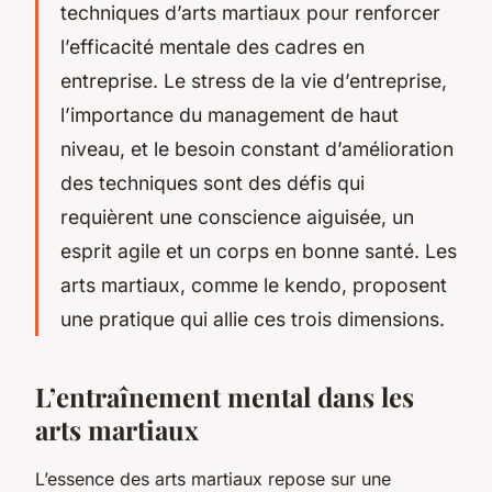
techniques d’arts martiaux pour renforcer
l’efficacité mentale des cadres en
entreprise. Le stress de la vie d’entreprise,
l’importance du management de haut
niveau, et le besoin constant d’amélioration
des techniques sont des défis qui
requièrent une conscience aiguisée, un
esprit agile et un corps en bonne santé. Les
arts martiaux, comme le kendo, proposent
une pratique qui allie ces trois dimensions.
L’entraînement mental dans les
arts martiaux
L’essence des arts martiaux repose sur une