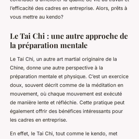
l’efficacité des cadres en entreprise. Alors, prêts à
vous mettre au kendo?
Le Tai Chi : une autre approche de
la préparation mentale
Le Tai Chi, un autre art martial originaire de la
Chine, donne une autre perspective à la
préparation mentale et physique. C’est un exercice
doux, souvent décrit comme de la méditation en
mouvement, où chaque mouvement est exécuté
de manière lente et réfléchie. Cette pratique peut
également offrir des bénéfices intéressants pour
les cadres en entreprise.
En effet, le Tai Chi, tout comme le kendo, met