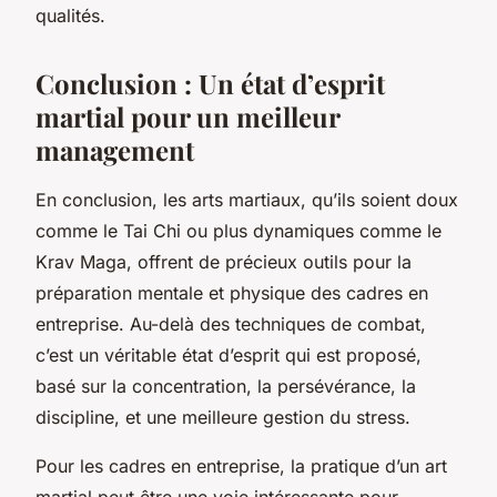
qualités.
Conclusion : Un état d’esprit
martial pour un meilleur
management
En conclusion, les arts martiaux, qu’ils soient doux
comme le Tai Chi ou plus dynamiques comme le
Krav Maga, offrent de précieux outils pour la
préparation mentale et physique des cadres en
entreprise. Au-delà des techniques de combat,
c’est un véritable état d’esprit qui est proposé,
basé sur la concentration, la persévérance, la
discipline, et une meilleure gestion du stress.
Pour les cadres en entreprise, la pratique d’un art
martial peut être une voie intéressante pour