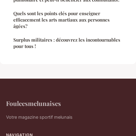
Quels sont les points clés pour enseigner
efficacement les arts martiaux aux personnes
âgées?
Surplus militaires : découvrez les incontournables
pour tous !
Fouleesmelunaises
Votre magazine sportif melunais
NAVIGATION