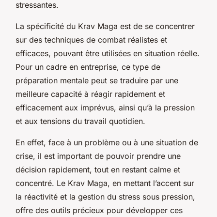
stressantes.
La spécificité du Krav Maga est de se concentrer
sur des techniques de combat réalistes et
efficaces, pouvant être utilisées en situation réelle.
Pour un cadre en entreprise, ce type de
préparation mentale peut se traduire par une
meilleure capacité à réagir rapidement et
efficacement aux imprévus, ainsi qu’à la pression
et aux tensions du travail quotidien.
En effet, face à un problème ou à une situation de
crise, il est important de pouvoir prendre une
décision rapidement, tout en restant calme et
concentré. Le Krav Maga, en mettant l’accent sur
la réactivité et la gestion du stress sous pression,
offre des outils précieux pour développer ces