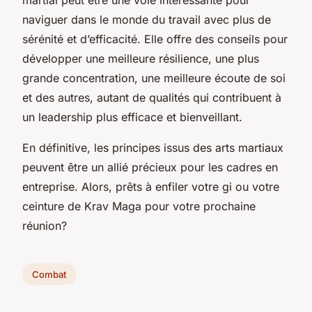
naviguer dans le monde du travail avec plus de
sérénité et d’efficacité. Elle offre des conseils pour
développer une meilleure résilience, une plus
grande concentration, une meilleure écoute de soi
et des autres, autant de qualités qui contribuent à
un leadership plus efficace et bienveillant.
En définitive, les principes issus des arts martiaux
peuvent être un allié précieux pour les cadres en
entreprise. Alors, prêts à enfiler votre gi ou votre
ceinture de Krav Maga pour votre prochaine
réunion?
Combat