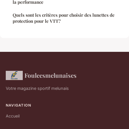
la performance
Quels sont les critères pour choisir des lunettes de
protection pour le VTT?
Fouleesmelunaises
Votre magazine sportif melunais
NAVIGATION
Accueil