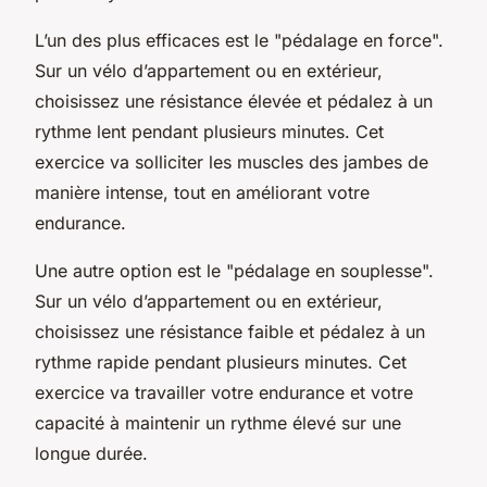
L’un des plus efficaces est le "pédalage en force".
Sur un vélo d’appartement ou en extérieur,
choisissez une résistance élevée et pédalez à un
rythme lent pendant plusieurs minutes. Cet
exercice va solliciter les muscles des jambes de
manière intense, tout en améliorant votre
endurance.
Une autre option est le "pédalage en souplesse".
Sur un vélo d’appartement ou en extérieur,
choisissez une résistance faible et pédalez à un
rythme rapide pendant plusieurs minutes. Cet
exercice va travailler votre endurance et votre
capacité à maintenir un rythme élevé sur une
longue durée.