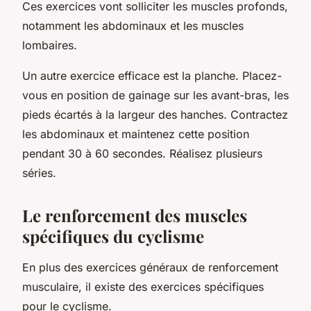
Ces exercices vont solliciter les muscles profonds,
notamment les abdominaux et les muscles
lombaires.
Un autre exercice efficace est la planche. Placez-
vous en position de gainage sur les avant-bras, les
pieds écartés à la largeur des hanches. Contractez
les abdominaux et maintenez cette position
pendant 30 à 60 secondes. Réalisez plusieurs
séries.
Le renforcement des muscles
spécifiques du cyclisme
En plus des exercices généraux de renforcement
musculaire, il existe des exercices spécifiques
pour le cyclisme.