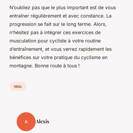
N’oubliez pas que le plus important est de vous
entraîner régulièrement et avec constance. La
progression se fait sur le long terme. Alors,
n’hésitez pas à intégrer ces exercices de
musculation pour cycliste à votre routine
d’entraînement, et vous verrez rapidement les
bénéfices sur votre pratique du cyclisme en
montagne. Bonne route à tous !
Vélo
Alexis
A