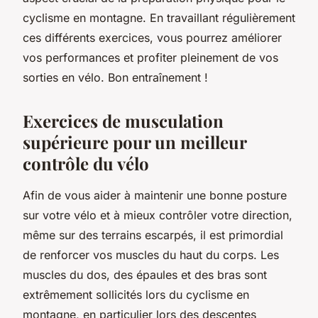
cyclisme en montagne. En travaillant régulièrement
ces différents exercices, vous pourrez améliorer
vos performances et profiter pleinement de vos
sorties en vélo. Bon entraînement !
Exercices de musculation
supérieure pour un meilleur
contrôle du vélo
Afin de vous aider à maintenir une bonne posture
sur votre vélo et à mieux contrôler votre direction,
même sur des terrains escarpés, il est primordial
de renforcer vos muscles du haut du corps. Les
muscles du dos, des épaules et des bras sont
extrêmement sollicités lors du cyclisme en
montagne, en particulier lors des descentes