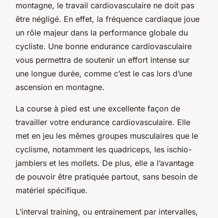
montagne, le travail cardiovasculaire ne doit pas
être négligé. En effet, la fréquence cardiaque joue
un rôle majeur dans la performance globale du
cycliste. Une bonne endurance cardiovasculaire
vous permettra de soutenir un effort intense sur
une longue durée, comme c’est le cas lors d’une
ascension en montagne.
La course à pied est une excellente façon de
travailler votre endurance cardiovasculaire. Elle
met en jeu les mêmes groupes musculaires que le
cyclisme, notamment les quadriceps, les ischio-
jambiers et les mollets. De plus, elle a l’avantage
de pouvoir être pratiquée partout, sans besoin de
matériel spécifique.
L’interval training, ou entrainement par intervalles,