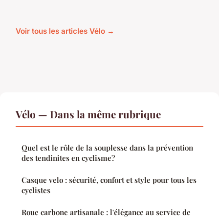
Voir tous les articles Vélo →
Vélo — Dans la même rubrique
Quel est le rôle de la souplesse dans la prévention
des tendinites en cyclisme?
Casque velo : sécurité, confort et style pour tous les
cyclistes
Roue carbone artisanale : l'élégance au service de