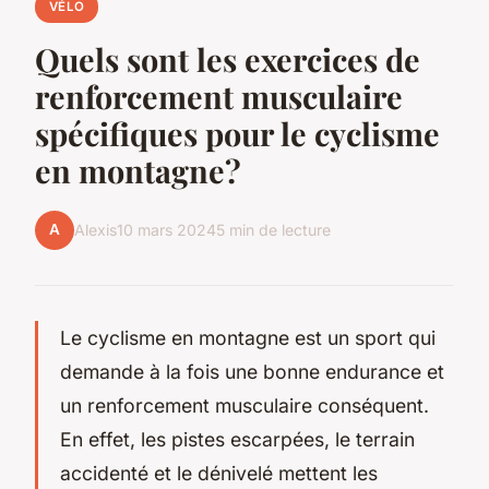
VÉLO
Quels sont les exercices de
renforcement musculaire
spécifiques pour le cyclisme
en montagne?
A
Alexis
10 mars 2024
5 min de lecture
Le cyclisme en montagne est un sport qui
demande à la fois une bonne endurance et
un renforcement musculaire conséquent.
En effet, les pistes escarpées, le terrain
accidenté et le dénivelé mettent les