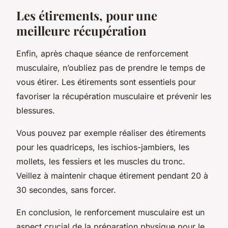
Les étirements, pour une
meilleure récupération
Enfin, après chaque séance de renforcement
musculaire, n’oubliez pas de prendre le temps de
vous étirer. Les étirements sont essentiels pour
favoriser la récupération musculaire et prévenir les
blessures.
Vous pouvez par exemple réaliser des étirements
pour les quadriceps, les ischios-jambiers, les
mollets, les fessiers et les muscles du tronc.
Veillez à maintenir chaque étirement pendant 20 à
30 secondes, sans forcer.
En conclusion, le renforcement musculaire est un
aspect crucial de la préparation physique pour le