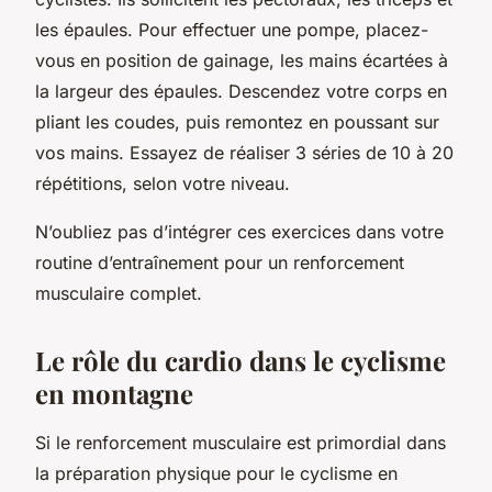
les épaules. Pour effectuer une pompe, placez-
vous en position de gainage, les mains écartées à
la largeur des épaules. Descendez votre corps en
pliant les coudes, puis remontez en poussant sur
vos mains. Essayez de réaliser 3 séries de 10 à 20
répétitions, selon votre niveau.
N’oubliez pas d’intégrer ces exercices dans votre
routine d’entraînement pour un renforcement
musculaire complet.
Le rôle du cardio dans le cyclisme
en montagne
Si le renforcement musculaire est primordial dans
la préparation physique pour le cyclisme en