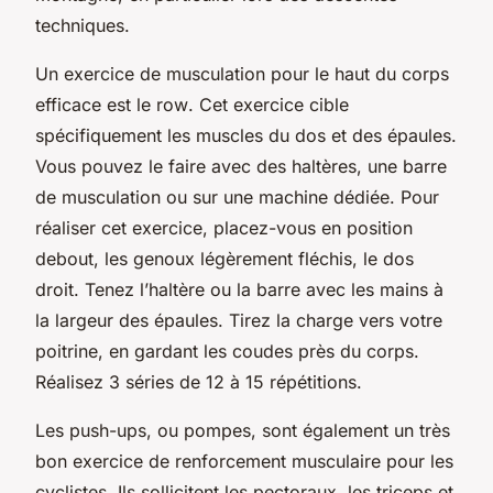
techniques.
Un exercice de musculation pour le haut du corps
efficace est le
row
. Cet exercice cible
spécifiquement les muscles du dos et des épaules.
Vous pouvez le faire avec des haltères, une barre
de musculation ou sur une machine dédiée. Pour
réaliser cet exercice, placez-vous en position
debout, les genoux légèrement fléchis, le dos
droit. Tenez l’haltère ou la barre avec les mains à
la largeur des épaules. Tirez la charge vers votre
poitrine, en gardant les coudes près du corps.
Réalisez 3 séries de 12 à 15 répétitions.
Les
push-ups
, ou pompes, sont également un très
bon exercice de renforcement musculaire pour les
cyclistes. Ils sollicitent les pectoraux, les triceps et