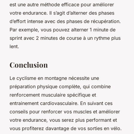
est une autre méthode efficace pour améliorer
votre endurance. Il s’agit d’alterner des phases
d’effort intense avec des phases de récupération.
Par exemple, vous pouvez alterner 1 minute de
sprint avec 2 minutes de course à un rythme plus
lent.
Conclusion
Le cyclisme en montagne nécessite une
préparation physique complète, qui combine
renforcement musculaire spécifique et
entrainement cardiovasculaire. En suivant ces
conseils pour renforcer vos muscles et améliorer
votre endurance, vous serez plus performant et
vous profiterez davantage de vos sorties en vélo.