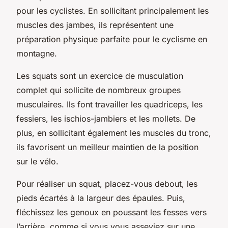
pour les cyclistes. En sollicitant principalement les
muscles des jambes, ils représentent une
préparation physique parfaite pour le cyclisme en
montagne.
Les squats sont un exercice de musculation
complet qui sollicite de nombreux groupes
musculaires. Ils font travailler les quadriceps, les
fessiers, les ischios-jambiers et les mollets. De
plus, en sollicitant également les muscles du tronc,
ils favorisent un meilleur maintien de la position
sur le vélo.
Pour réaliser un squat, placez-vous debout, les
pieds écartés à la largeur des épaules. Puis,
fléchissez les genoux en poussant les fesses vers
l’arrière, comme si vous vous asseyiez sur une