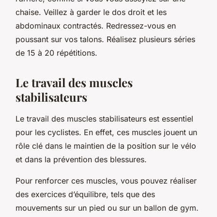
chaise. Veillez à garder le dos droit et les
abdominaux contractés. Redressez-vous en
poussant sur vos talons. Réalisez plusieurs séries
de 15 à 20 répétitions.
Le travail des muscles
stabilisateurs
Le travail des muscles stabilisateurs est essentiel
pour les cyclistes. En effet, ces muscles jouent un
rôle clé dans le maintien de la position sur le vélo
et dans la prévention des blessures.
Pour renforcer ces muscles, vous pouvez réaliser
des exercices d’équilibre, tels que des
mouvements sur un pied ou sur un ballon de gym.