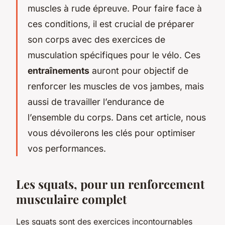
muscles à rude épreuve. Pour faire face à
ces conditions, il est crucial de préparer
son corps avec des exercices de
musculation spécifiques pour le vélo. Ces
entraînements
auront pour objectif de
renforcer les muscles de vos jambes, mais
aussi de travailler l’endurance de
l’ensemble du corps. Dans cet article, nous
vous dévoilerons les clés pour optimiser
vos performances.
Les squats, pour un renforcement
musculaire complet
Les squats sont des exercices incontournables